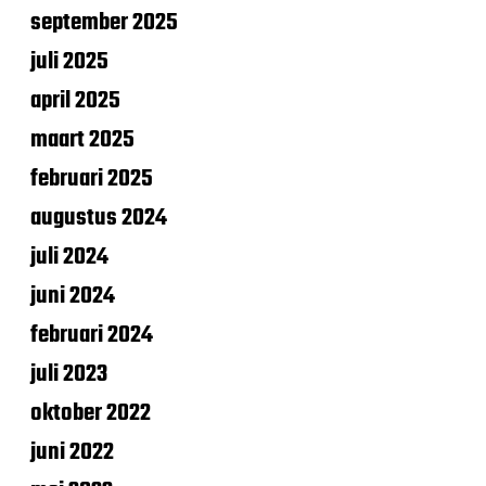
september 2025
juli 2025
april 2025
maart 2025
februari 2025
augustus 2024
juli 2024
juni 2024
februari 2024
juli 2023
oktober 2022
juni 2022