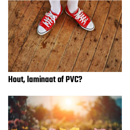
Hout, laminaat of PVC?