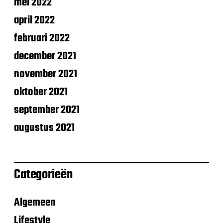
mei 2022
april 2022
februari 2022
december 2021
november 2021
oktober 2021
september 2021
augustus 2021
Categorieën
Algemeen
Lifestyle