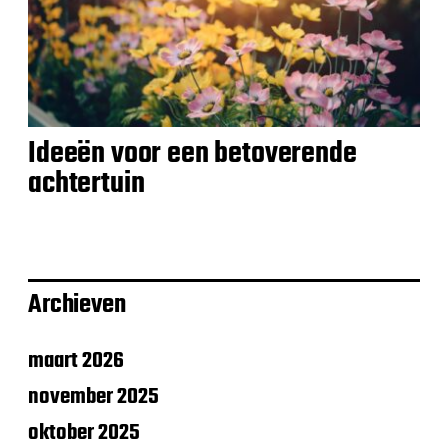
Ideeën voor een betoverende
achtertuin
Archieven
maart 2026
november 2025
oktober 2025