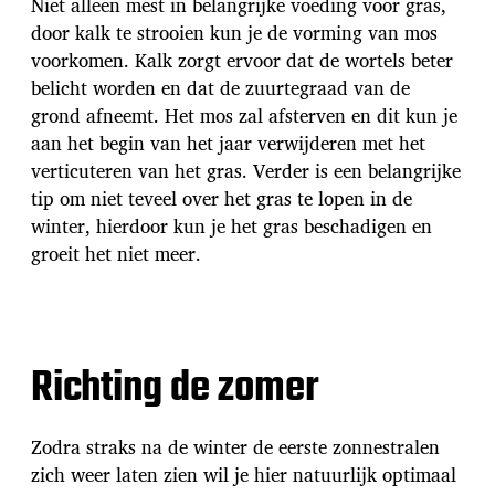
Niet alleen mest in belangrijke voeding voor gras,
door kalk te strooien kun je de vorming van mos
voorkomen. Kalk zorgt ervoor dat de wortels beter
belicht worden en dat de zuurtegraad van de
grond afneemt. Het mos zal afsterven en dit kun je
aan het begin van het jaar verwijderen met het
verticuteren van het gras. Verder is een belangrijke
tip om niet teveel over het gras te lopen in de
winter, hierdoor kun je het gras beschadigen en
groeit het niet meer.
Richting de zomer
Zodra straks na de winter de eerste zonnestralen
zich weer laten zien wil je hier natuurlijk optimaal