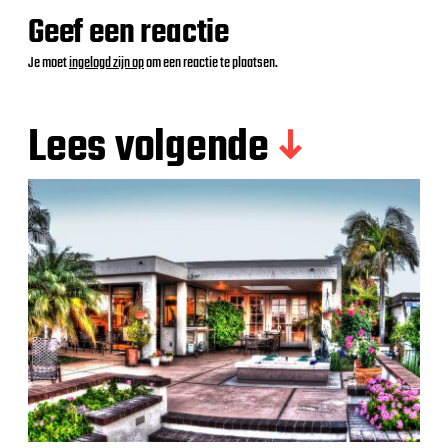
Geef een reactie
Je moet
ingelogd zijn op
om een reactie te plaatsen.
Lees volgende