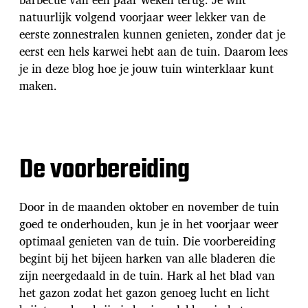
natuurlijk volgend voorjaar weer lekker van de
eerste zonnestralen kunnen genieten, zonder dat je
eerst een hels karwei hebt aan de tuin. Daarom lees
je in deze blog hoe je jouw tuin winterklaar kunt
maken.
De voorbereiding
Door in de maanden oktober en november de tuin
goed te onderhouden, kun je in het voorjaar weer
optimaal genieten van de tuin. Die voorbereiding
begint bij het bijeen harken van alle bladeren die
zijn neergedaald in de tuin. Hark al het blad van
het gazon zodat het gazon genoeg lucht en licht