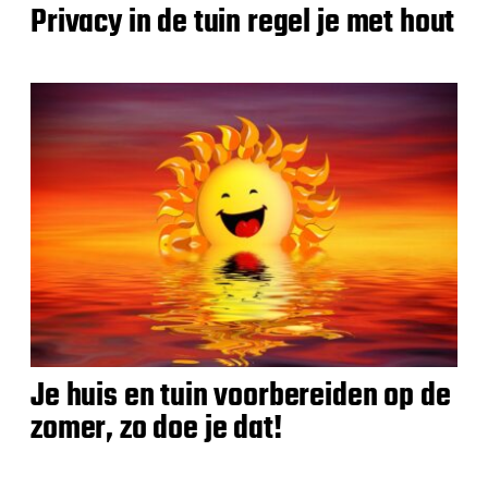
Privacy in de tuin regel je met hout
Je huis en tuin voorbereiden op de
zomer, zo doe je dat!