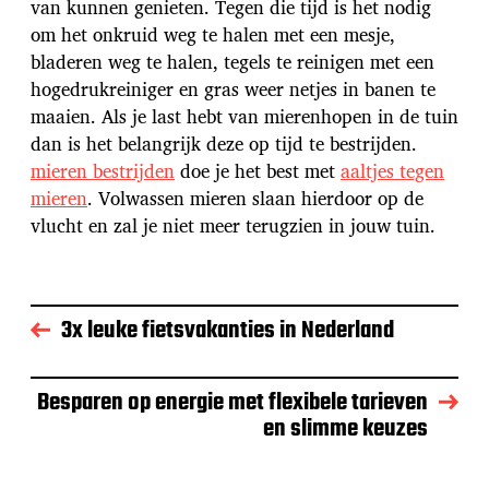
van kunnen genieten. Tegen die tijd is het nodig
om het onkruid weg te halen met een mesje,
bladeren weg te halen, tegels te reinigen met een
hogedrukreiniger en gras weer netjes in banen te
maaien. Als je last hebt van mierenhopen in de tuin
dan is het belangrijk deze op tijd te bestrijden.
mieren bestrijden
doe je het best met
aaltjes tegen
mieren
. Volwassen mieren slaan hierdoor op de
vlucht en zal je niet meer terugzien in jouw tuin.
3x leuke fietsvakanties in Nederland
Besparen op energie met flexibele tarieven
en slimme keuzes